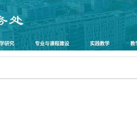
学研究
专业与课程建设
实践教学
教