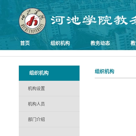
首页
组织机构
教务动态
教
组织机构
组织机构
机构设置
机构人员
部门介绍