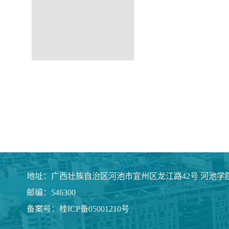
地址：广西壮族自治区河池市宜州区龙江路42号 河池学
邮编：546300
备案号：桂ICP备05001210号