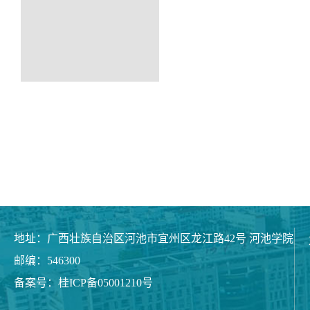
地址：广西壮族自治区河池市宜州区龙江路42号 河池学院
邮编：546300
备案号：桂ICP备05001210号