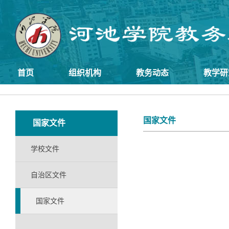
首页
组织机构
教务动态
教学研
国家文件
国家文件
学校文件
自治区文件
国家文件