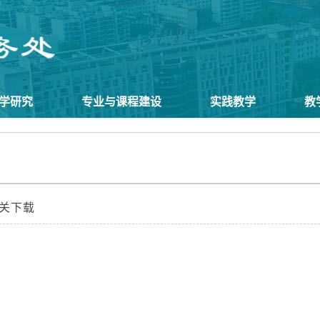
学研究
专业与课程建设
实践教学
教
关下载