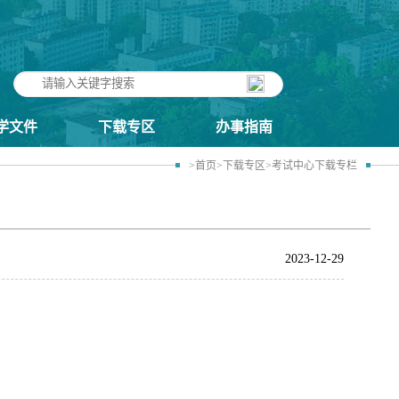
学文件
下载专区
办事指南
>首页
>下载专区
>考试中心下载专栏
2023-12-29