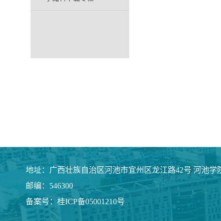
地址：广西壮族自治区河池市宜州区龙江路42号 河池学
邮编：546300
备案号：桂ICP备05001210号