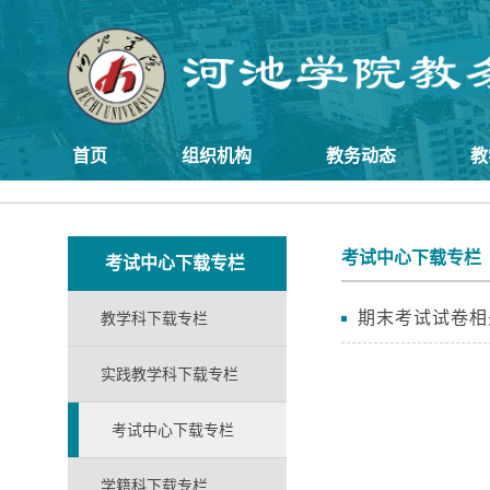
首页
组织机构
教务动态
教
考试中心下载专栏
考试中心下载专栏
期末考试试卷相
教学科下载专栏
实践教学科下载专栏
考试中心下载专栏
学籍科下载专栏