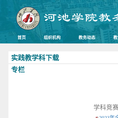
首页
组织机构
教务动态
教
实践教学科下载
专栏
学科竞
2023