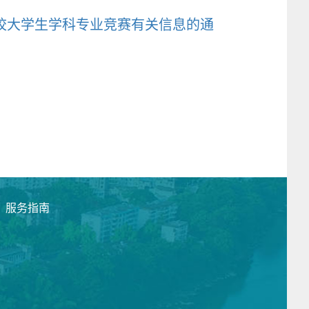
西高校大学生学科专业竞赛有关信息的通
服务指南