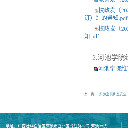
校政发〔2
订）》的通知.pdf
校政发〔2
知.pdf
2.河池学
河池学院维
上一篇：
实验室实训室安全
地址：广西壮族自治区河池市宜州区龙江路42号 河池学院