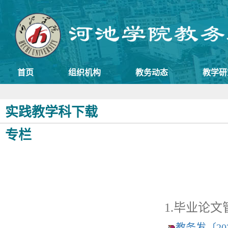
首页
组织机构
教务动态
教学研
实践教学科下载
专栏
1.毕业论
教务发〔20