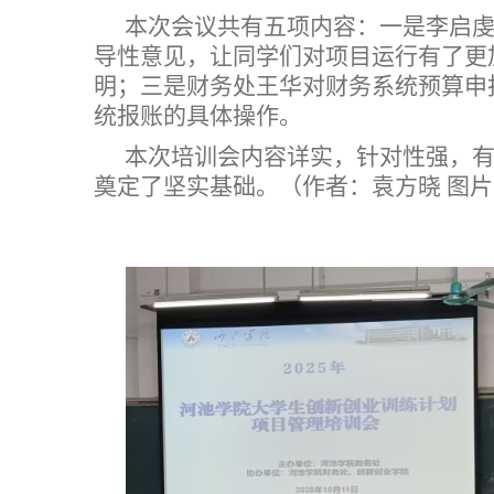
本次会议共有五项内容：一是李启
导性意见，让同学们对项目运行有了更
明；三是财务处王华对财务系统预算申
统报账的具体操作。
本次培训会内容详实，针对性强，
奠定了坚实基础。（作者：袁方晓 图片