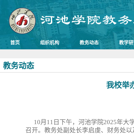
首页
组织机构
教务动态
教学研
教务动态
我校举
10月11日下午，河池学院2025
召开。教务处副处长李启虔、财务处以