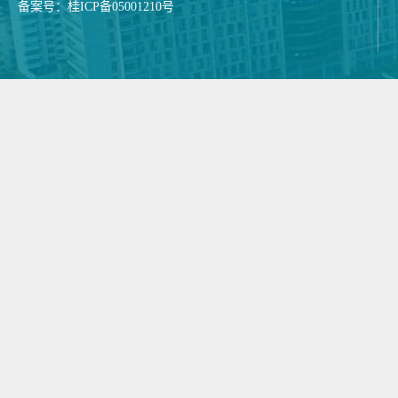
备案号：桂ICP备05001210号