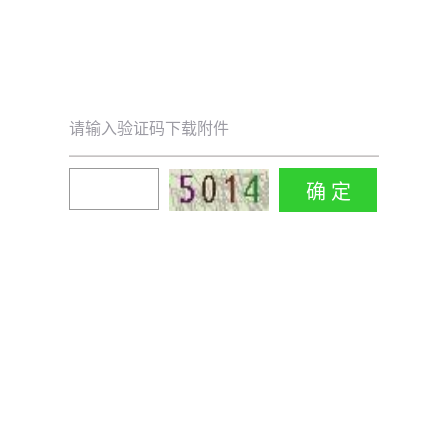
请输入验证码下载附件